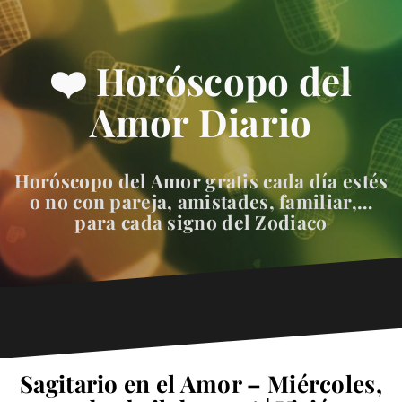
❤️ Horóscopo del
Amor Diario
Horóscopo del Amor gratis cada día estés
o no con pareja, amistades, familiar,…
para cada signo del Zodiaco
Sagitario en el Amor – Miércoles,