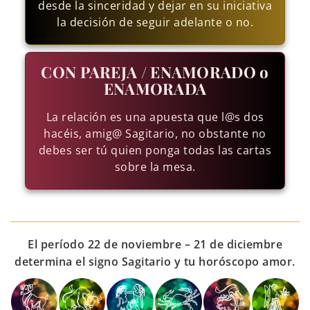
desde la sinceridad y dejar en su iniciativa
la decisión de seguir adelante o no.
CON PAREJA / ENAMORADO o
ENAMORADA
La relación es una apuesta que l@s dos
hacéis, amig@ Sagitario, no obstante no
debes ser tú quien ponga todas las cartas
sobre la mesa.
El período 22 de noviembre – 21 de diciembre
determina el signo Sagitario y tu horóscopo amor.