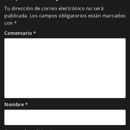
Tu dirección de correo electrónico no será
publicada.
Los campos obligatorios están marcados
con
*
Comentario
*
Nombre
*