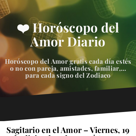
❤️ Horóscopo del
Amor Diario
Horóscopo del Amor gratis cada día estés
o no con pareja, amistades, familiar,…
para cada signo del Zodiaco
Sagitario en el Amor – Viernes, 19