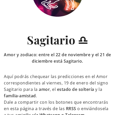
Sagitario ♎
Amor y zodiaco: entre el 22 de noviembre y el 21 de
diciembre está Sagitario.
Aquí podrás chequear las predicciones en el Amor
correspondientes al viernes, 19 de enero del signo
Sagitario para la
amor
, el
estado de soltería
y la
familia-amistad
.
Dale a compartir con los botones que encontrarás
en esta página a través de las
RRSS
o enviándosela