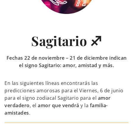
Sagitario ♐
Fechas 22 de noviembre – 21 de diciembre indican
el signo Sagitario: amor, amistad y más.
En las siguientes líneas encontrarás las
predicciones amorosas para el Viernes, 6 de junio
para el signo zodiacal Sagitario para el
amor
verdadero
, el
amor que vendrá
y la
familia-
amistades
.