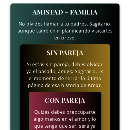
AMISTAD – FAMILIA
No olvides llamar a tu padres, Sagitario,
aunque también ir planificando visitarles
en breve.
SIN PAREJA
Si estás sin pareja, debes olvidar
ya el pasado, amig@ Sagitario. Es
el momento de cerrar la última
página de esa historia de
Amor
.
CON PAREJA
Quizás debes preocuparte
algo menos en el amor y lo
que tenga que ser, será ya