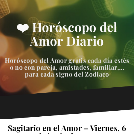
❤️ Horóscopo del
Amor Diario
Horóscopo del Amor gratis cada día estés
o no con pareja, amistades, familiar,…
para cada signo del Zodiaco
Sagitario en el Amor – Viernes, 6