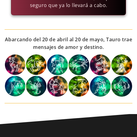
seguro que ya lo llevará a cabo.
Abarcando del 20 de abril al 20 de mayo, Tauro trae
mensajes de amor y destino.