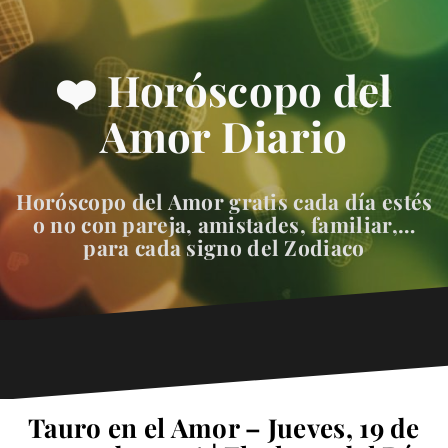
❤️ Horóscopo del
Amor Diario
Horóscopo del Amor gratis cada día estés
o no con pareja, amistades, familiar,…
para cada signo del Zodiaco
Tauro en el Amor – Jueves, 19 de