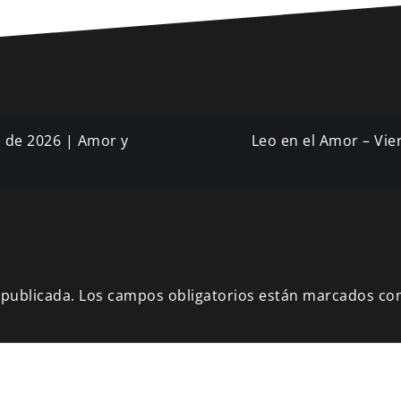
o de 2026 | Amor y
Leo en el Amor – Vi
 publicada.
Los campos obligatorios están marcados co