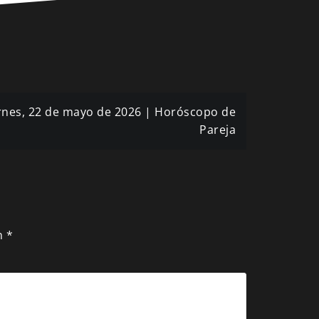
ernes, 22 de mayo de 2026 | Horóscopo de
Pareja
n
*