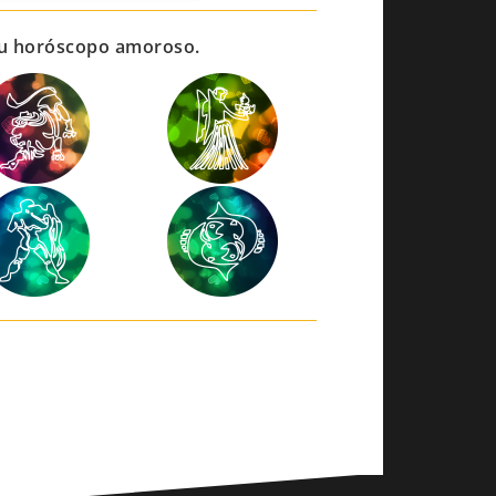
 tu horóscopo amoroso.