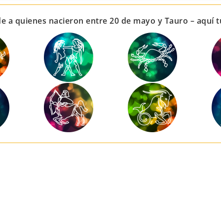
de a quienes nacieron entre 20 de mayo y Tauro – aquí