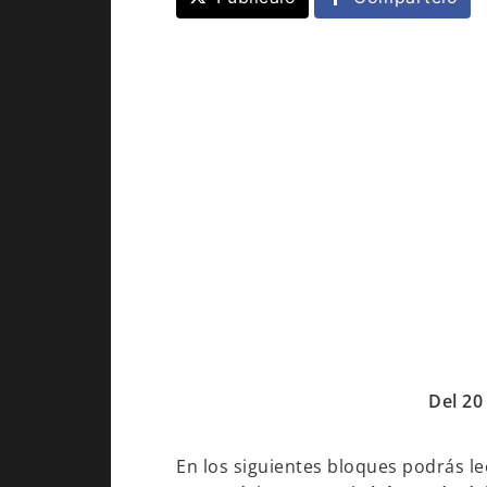
Del 20
En los siguientes bloques podrás le