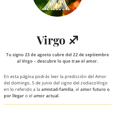
Virgo ♐
Tu signo 23 de agosto cubre del 22 de septiembre
al Virgo – descubre lo que trae el amor.
En esta página podrás leer la predicción del Amor
del domingo, 5 de junio del signo del zodiacoVirgo
en lo referido a la
amistad-familia
, el
amor futuro o
por llegar
o el
amor actual
.