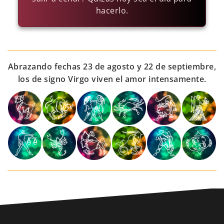
hacerlo.
Abrazando fechas 23 de agosto y 22 de septiembre,
los de signo Virgo viven el amor intensamente.