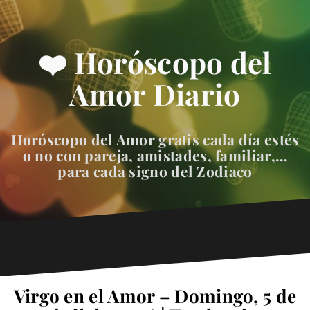
❤️ Horóscopo del
Amor Diario
Horóscopo del Amor gratis cada día estés
o no con pareja, amistades, familiar,…
para cada signo del Zodiaco
Virgo en el Amor – Domingo, 5 de