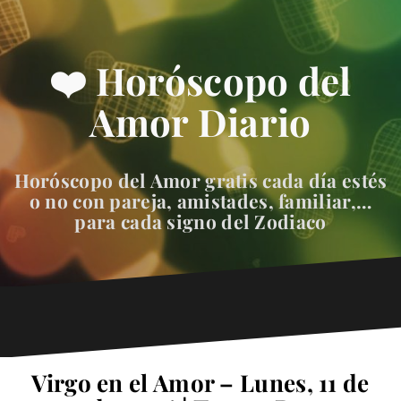
❤️ Horóscopo del
Amor Diario
Horóscopo del Amor gratis cada día estés
o no con pareja, amistades, familiar,…
para cada signo del Zodiaco
Virgo en el Amor – Lunes, 11 de