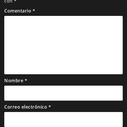
con
*
Comentario
*
Nombre
*
Correo electrónico
*