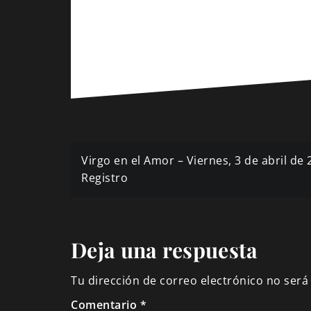
Navegación
Virgo en el Amor – Viernes, 3 de abril de 
de
Registro
entradas
Deja una respuesta
Tu dirección de correo electrónico no será
Comentario
*