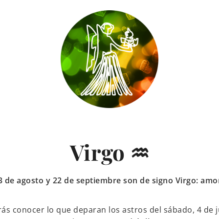
Virgo ♒
3 de agosto y 22 de septiembre son de signo Virgo: amor
s conocer lo que deparan los astros del sábado, 4 de ju