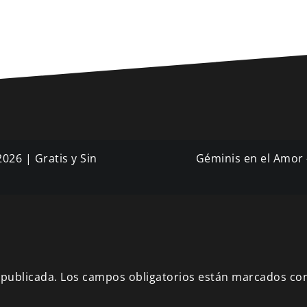
2026 | Gratis y Sin
Géminis en el Amor –
 publicada.
Los campos obligatorios están marcados co