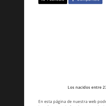
Los nacidos entre 2
En esta página de nuestra web podrá