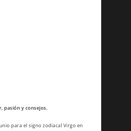
, pasión y consejos.
nio para el signo zodiacal Virgo en