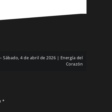
 Sábado, 4 de abril de 2026 | Energía del
Corazón
n
*