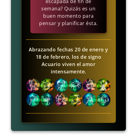
escapada de fin de
semana? Quizás es un
buen momento para
pensar y planificar ésta.
Abrazando fechas 20 de enero y
18 de febrero, los de signo
Acuario viven el amor
intensamente.