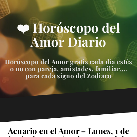
❤️ Horóscopo del
Amor Diario
Horóscopo del Amor gratis cada día estés
o no con pareja, amistades, familiar,…
para cada signo del Zodiaco
Acuario en el Amor – Lunes, 1 de