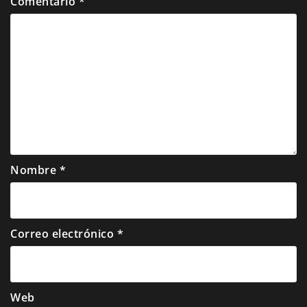
Comentario
*
Nombre
*
Correo electrónico
*
Web