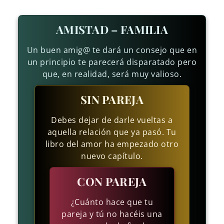
AMISTAD – FAMILIA
Un buen amig@ te dará un consejo que en
un principio te parecerá disparatado pero
que, en realidad, será muy valioso.
SIN PAREJA
Debes dejar de darle vueltas a
aquella relación que ya pasó. Tu
libro del amor ha empezado otro
nuevo capítulo.
CON PAREJA
¿Cuánto hace que tu
pareja y tú no hacéis una