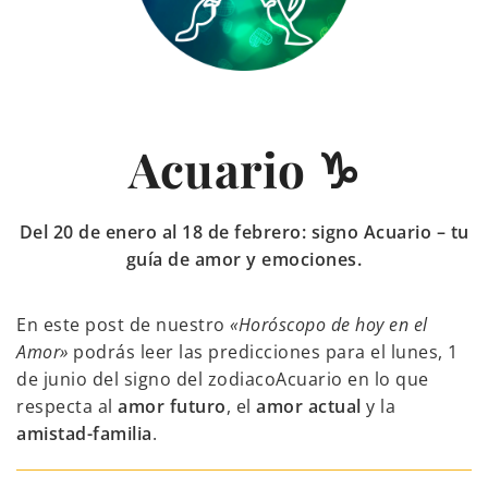
Acuario ♑
Del 20 de enero al 18 de febrero: signo Acuario – tu
guía de amor y emociones.
En este post de nuestro
«Horóscopo de hoy en el
Amor»
podrás leer las predicciones para el lunes, 1
de junio del signo del zodiacoAcuario en lo que
respecta al
amor futuro
, el
amor actual
y la
amistad-familia
.