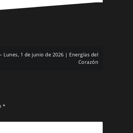
– Lunes, 1 de junio de 2026 | Energías del
Corazón
n
*