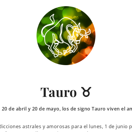
Tauro ♉
20 de abril y 20 de mayo, los de signo Tauro viven el 
icciones astrales y amorosas para el lunes, 1 de junio p