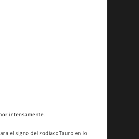
amor intensamente.
ara el signo del zodiacoTauro en lo