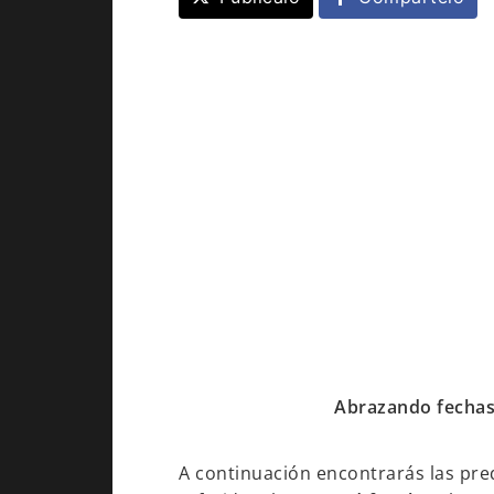
Abrazando fechas 
A continuación encontrarás las pred