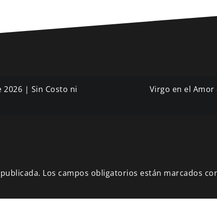
 2026 | Sin Costo ni
Virgo en el Amor 
 publicada.
Los campos obligatorios están marcados co