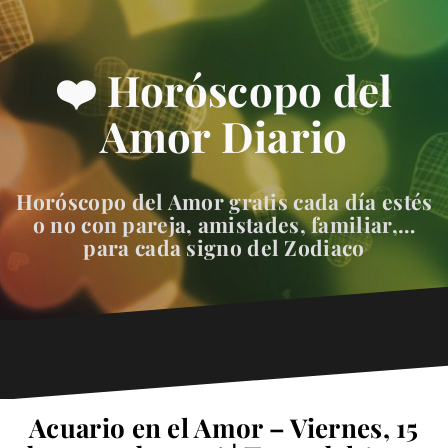
❤️ Horóscopo del
Amor Diario
Horóscopo del Amor gratis cada día estés
o no con pareja, amistades, familiar,…
para cada signo del Zodiaco
Acuario en el Amor – Viernes, 15