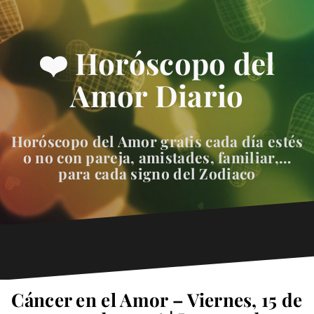
❤️ Horóscopo del
Amor Diario
Horóscopo del Amor gratis cada día estés
o no con pareja, amistades, familiar,…
para cada signo del Zodiaco
Cáncer en el Amor – Viernes, 15 de