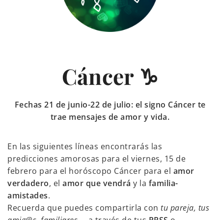
Cáncer ♑
Fechas 21 de junio-22 de julio: el signo Cáncer te
trae mensajes de amor y vida.
En las siguientes líneas encontrarás las
predicciones amorosas para el viernes, 15 de
febrero para el horóscopo Cáncer para el
amor
verdadero
, el
amor que vendrá
y la
familia-
amistades
.
Recuerda que puedes compartirla con
tu pareja, tus