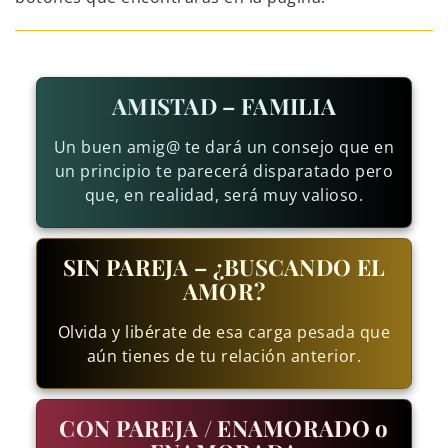
AMISTAD – FAMILIA
Un buen amig@ te dará un consejo que en
un principio te parecerá disparatado pero
que, en realidad, será muy valioso.
SIN PAREJA – ¿BUSCANDO EL
AMOR?
Olvida y libérate de esa carga pesada que
aún tienes de tu relación anterior.
CON PAREJA / ENAMORADO o