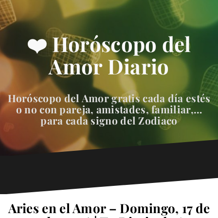
❤️ Horóscopo del
Amor Diario
Horóscopo del Amor gratis cada día estés
o no con pareja, amistades, familiar,…
para cada signo del Zodiaco
Aries en el Amor – Domingo, 17 de