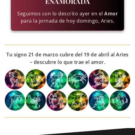
ENAMORADA
Seguimos con lo descrito ayer en el
Amor
para la jornada de hoy domingo, Aries.
Tu signo 21 de marzo cubre del 19 de abril al Aries
– descubre lo que trae el amor.