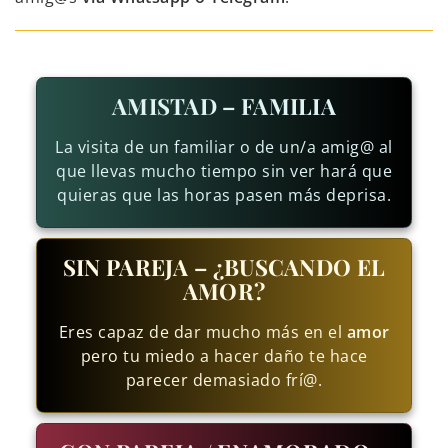
AMISTAD – FAMILIA
La visita de un familiar o de un/a amig@ al
que llevas mucho tiempo sin ver hará que
quieras que las horas pasen más deprisa.
SIN PAREJA – ¿BUSCANDO EL
AMOR?
Eres capaz de dar mucho más en el
amor
pero tu miedo a hacer daño te hace
parecer demasiado frí@.