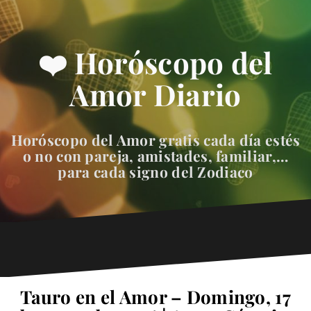
❤️ Horóscopo del
Amor Diario
Horóscopo del Amor gratis cada día estés
o no con pareja, amistades, familiar,…
para cada signo del Zodiaco
Tauro en el Amor – Domingo, 17