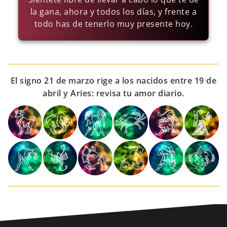
la gana, ahora y todos los días, y frente a
todo has de tenerlo muy presente hoy.
El signo 21 de marzo rige a los nacidos entre 19 de
abril y Aries: revisa tu amor diario.