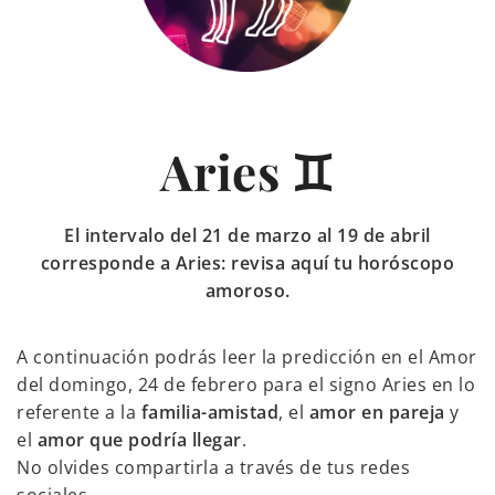
Aries ♊
El intervalo del 21 de marzo al 19 de abril
corresponde a Aries: revisa aquí tu horóscopo
amoroso.
A continuación podrás leer la predicción en el Amor
del domingo, 24 de febrero para el signo Aries en lo
referente a la
familia-amistad
, el
amor en pareja
y
el
amor que podría llegar
.
No olvides compartirla a través de tus redes