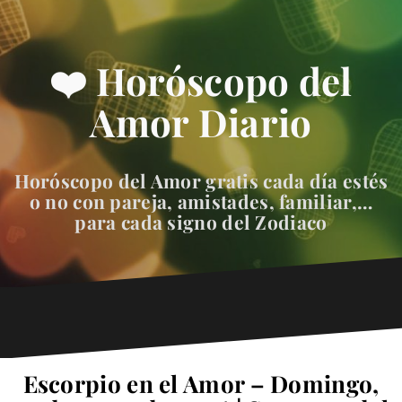
❤️ Horóscopo del
Amor Diario
Horóscopo del Amor gratis cada día estés
o no con pareja, amistades, familiar,…
para cada signo del Zodiaco
Escorpio en el Amor – Domingo,