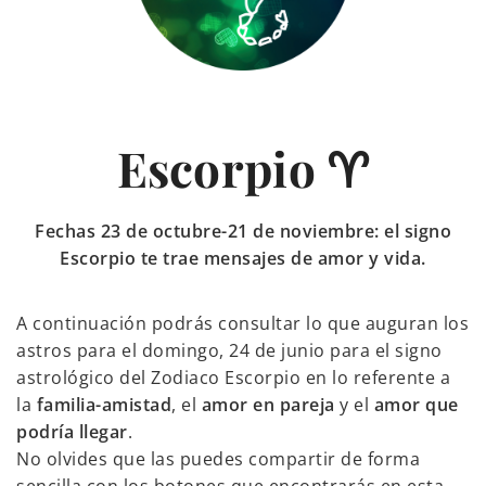
Escorpio ♈
Fechas 23 de octubre-21 de noviembre: el signo
Escorpio te trae mensajes de amor y vida.
A continuación podrás consultar lo que auguran los
astros para el domingo, 24 de junio para el signo
astrológico del Zodiaco Escorpio en lo referente a
la
familia-amistad
, el
amor en pareja
y el
amor que
podría llegar
.
No olvides que las puedes compartir de forma