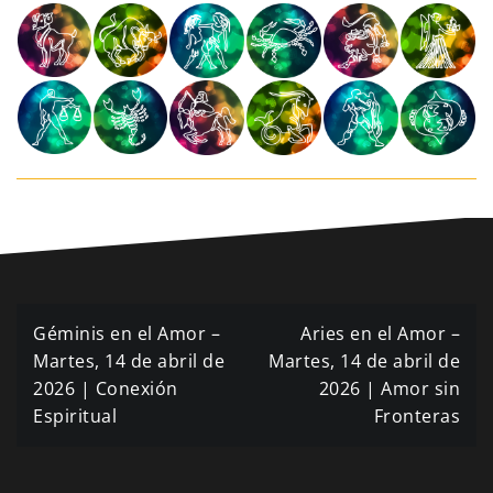
Navegación
Géminis en el Amor –
Aries en el Amor –
de
Martes, 14 de abril de
Martes, 14 de abril de
2026 | Conexión
2026 | Amor sin
entradas
Espiritual
Fronteras