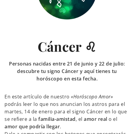
Cáncer ♌
Personas nacidas entre 21 de junio y 22 de julio:
descubre tu signo Cáncer y aquí tienes tu
horóscopo en esta fecha.
En este artículo de nuestro
«Horóscopo Amor»
podrás leer lo que nos anuncian los astros para el
martes, 14 de enero para el signo Cáncer en lo que
se refiere a la
familia-amistad
, el
amor real
o el
amor que podría llegar
.