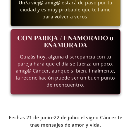
Un/a viej@ amig@ estará de paso por tu
ciudad y es muy probable que te llame
para volver a veros.
CON PAREJA / ENAMORADO o
ENAMORADA
Quizás hoy, alguna discrepancia con tu
pareja hará que el día se tuerza un poco,
amig@ Cáncer, aunque si bien, finalmente,
la reconciliación puede ser un buen punto
de reencuentro.
Fechas 21 de junio-22 de julio: el signo Cáncer te
trae mensajes de amor y vida.