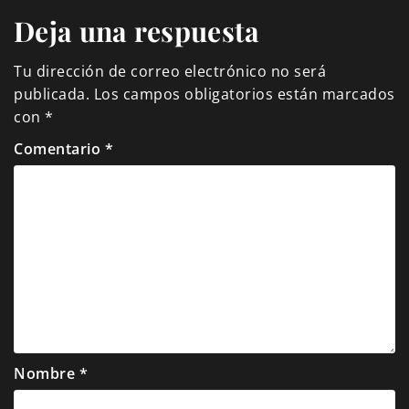
Deja una respuesta
Tu dirección de correo electrónico no será
publicada.
Los campos obligatorios están marcados
con
*
Comentario
*
Nombre
*