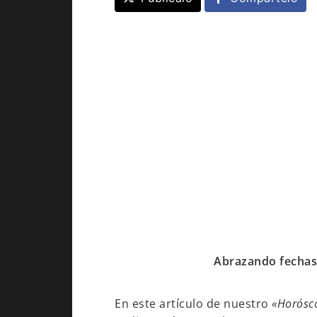
Abrazando fechas 
En este artículo de nuestro
«Horósc