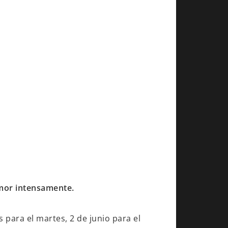
amor intensamente.
 para el martes, 2 de junio para el