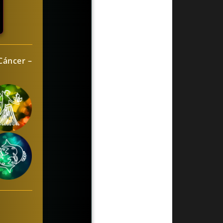
Cáncer –