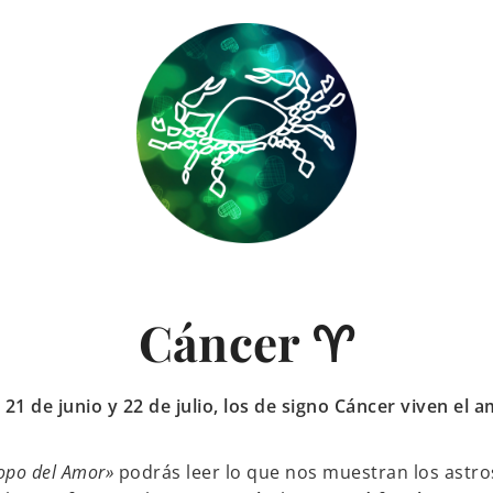
Cáncer ♈
21 de junio y 22 de julio, los de signo Cáncer viven el 
opo del Amor»
podrás leer lo que nos muestran los astros