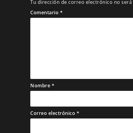
Tu dirección de correo electrónico no será
Comentario
*
Nombre
*
Correo electrónico
*