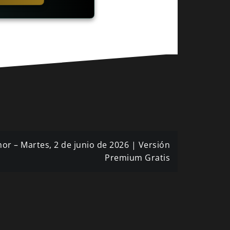
or – Martes, 2 de junio de 2026 | Versión
Premium Gratis