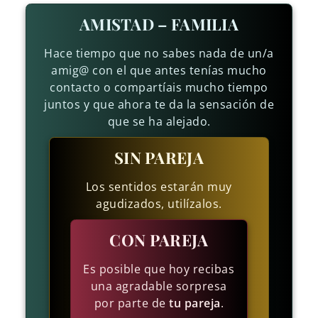
AMISTAD – FAMILIA
Hace tiempo que no sabes nada de un/a
amig@ con el que antes tenías mucho
contacto o compartíais mucho tiempo
juntos y que ahora te da la sensación de
que se ha alejado.
SIN PAREJA
Los sentidos estarán muy
agudizados, utilízalos.
CON PAREJA
Es posible que hoy recibas
una agradable sorpresa
por parte de
tu pareja
.