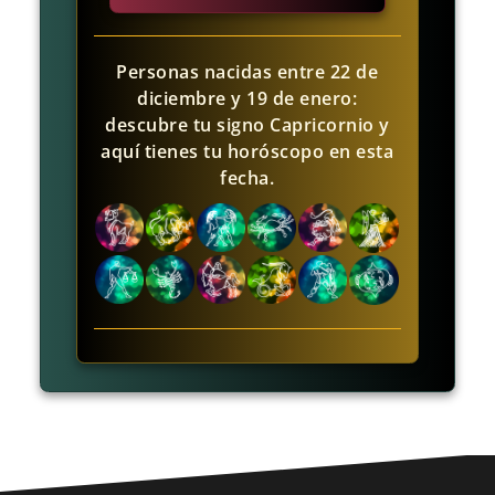
Personas nacidas entre 22 de
diciembre y 19 de enero:
descubre tu signo Capricornio y
aquí tienes tu horóscopo en esta
fecha.