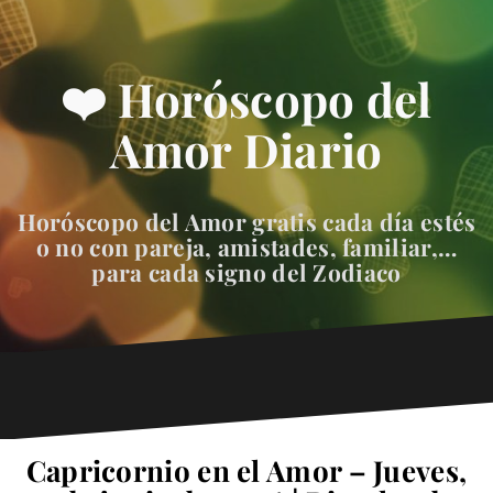
❤️ Horóscopo del
Amor Diario
Horóscopo del Amor gratis cada día estés
o no con pareja, amistades, familiar,…
para cada signo del Zodiaco
Capricornio en el Amor – Jueves,