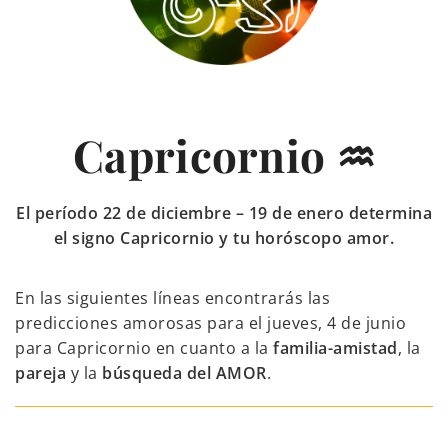
Capricornio ♒
El período 22 de diciembre – 19 de enero determina
el signo Capricornio y tu horóscopo amor.
En las siguientes líneas encontrarás las
predicciones amorosas para el jueves, 4 de junio
para Capricornio en cuanto a la
familia-amistad
, la
pareja
y la
búsqueda del AMOR
.