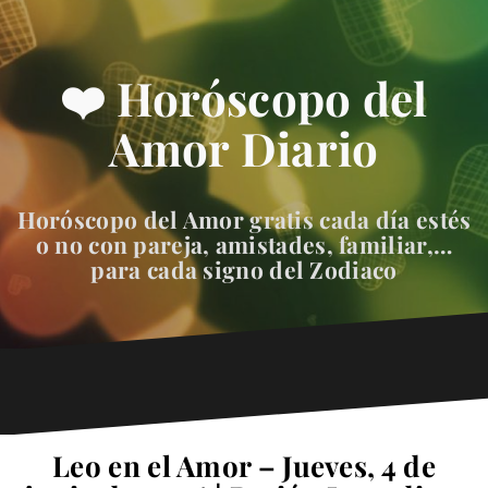
❤️ Horóscopo del
Amor Diario
Horóscopo del Amor gratis cada día estés
o no con pareja, amistades, familiar,…
para cada signo del Zodiaco
Leo en el Amor – Jueves, 4 de