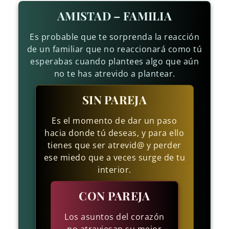
AMISTAD – FAMILIA
Es probable que te sorprenda la reacción
de un familiar que no reaccionará como tú
esperabas cuando plantees algo que aún
no te has atrevido a plantear.
SIN PAREJA
Es el momento de dar un paso
hacia donde tú deseas, y para ello
tienes que ser atrevid@ y perder
ese miedo que a veces surge de tu
interior.
CON PAREJA
Los asuntos del corazón