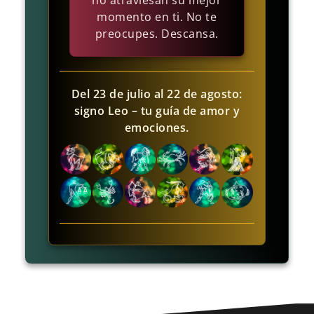
no atraviesan su mejor
momento en ti. No te
preocupes. Descansa.
Del 23 de julio al 22 de agosto:
signo Leo – tu guía de amor y
emociones.