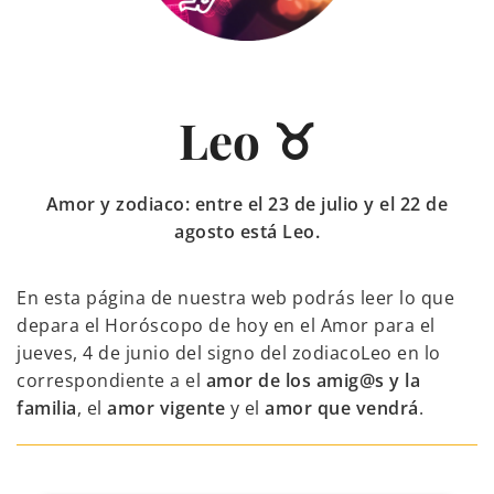
Leo ♉
Amor y zodiaco: entre el 23 de julio y el 22 de
agosto está Leo.
En esta página de nuestra web podrás leer lo que
depara el Horóscopo de hoy en el Amor para el
jueves, 4 de junio del signo del zodiacoLeo en lo
correspondiente a el
amor de los amig@s y la
familia
, el
amor vigente
y el
amor que vendrá
.