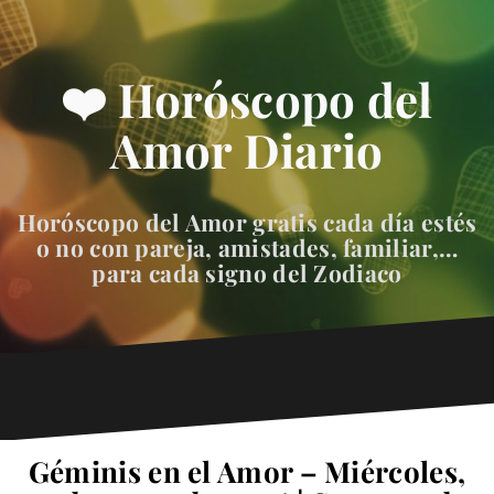
❤️ Horóscopo del
Amor Diario
Horóscopo del Amor gratis cada día estés
o no con pareja, amistades, familiar,…
para cada signo del Zodiaco
Géminis en el Amor – Miércoles,