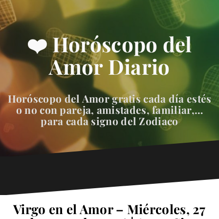
❤️ Horóscopo del
Amor Diario
Horóscopo del Amor gratis cada día estés
o no con pareja, amistades, familiar,…
para cada signo del Zodiaco
Virgo en el Amor – Miércoles, 27