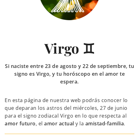
Virgo ♊
Si naciste entre 23 de agosto y 22 de septiembre, tu
signo es Virgo, y tu horóscopo en el amor te
espera.
En esta página de nuestra web podrás conocer lo
que deparan los astros del miércoles, 27 de junio
para el signo zodiacal Virgo en lo que respecta al
amor futuro
, el
amor actual
y la
amistad-familia
.