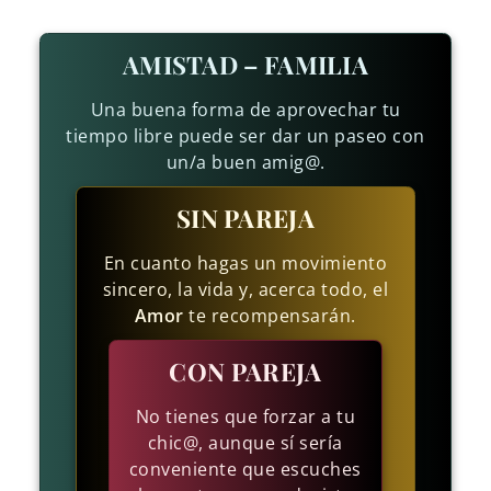
AMISTAD – FAMILIA
Una buena forma de aprovechar tu
tiempo libre puede ser dar un paseo con
un/a buen amig@.
SIN PAREJA
En cuanto hagas un movimiento
sincero, la vida y, acerca todo, el
Amor
te recompensarán.
CON PAREJA
No tienes que forzar a tu
chic@, aunque sí sería
conveniente que escuches