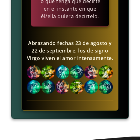
lo que tenga que decirte
en el instante en que
él/ella quiera decírtelo.
Abrazando fechas 23 de agosto y
22 de septiembre, los de signo
Virgo viven el amor intensamente.