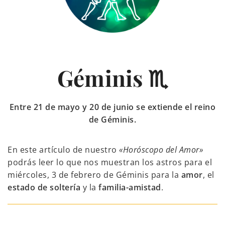
Géminis ♏
Entre 21 de mayo y 20 de junio se extiende el reino
de Géminis.
En este artículo de nuestro
«Horóscopo del Amor»
podrás leer lo que nos muestran los astros para el
miércoles, 3 de febrero de Géminis para la
amor
, el
estado de soltería
y la
familia-amistad
.