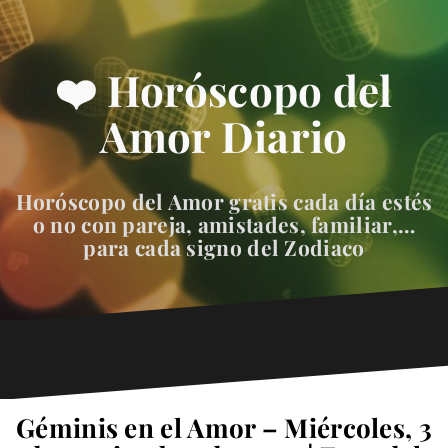
❤️ Horóscopo del
Amor Diario
Horóscopo del Amor gratis cada día estés
o no con pareja, amistades, familiar,…
para cada signo del Zodiaco
Géminis en el Amor – Miércoles, 3