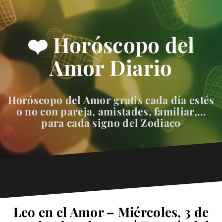
❤️ Horóscopo del
Amor Diario
Horóscopo del Amor gratis cada día estés
o no con pareja, amistades, familiar,…
para cada signo del Zodiaco
Leo en el Amor – Miércoles, 3 de