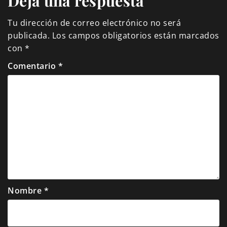
Deja una respuesta
Tu dirección de correo electrónico no será
publicada.
Los campos obligatorios están marcados
con
*
Comentario
*
Nombre
*