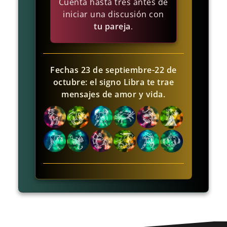
Cuenta hasta tres antes de
iniciar una discusión con
tu pareja
.
Fechas 23 de septiembre-22 de
octubre: el signo Libra te trae
mensajes de amor y vida.