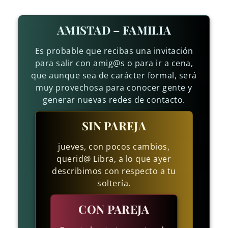
AMISTAD – FAMILIA
Es probable que recibas una invitación
para salir con amig@s o para ir a cena,
que aunque sea de carácter formal, será
muy provechosa para conocer gente y
generar nuevas redes de contacto.
SIN PAREJA
jueves, con pocos cambios,
querid@ Libra, a lo que ayer
describimos con respecto a tu
soltería.
CON PAREJA