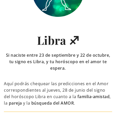
Libra ♐
Si naciste entre 23 de septiembre y 22 de octubre,
tu signo es Libra, y tu horóscopo en el amor te
espera.
Aquí podrás chequear las predicciones en el Amor
correspondientes al jueves, 28 de junio del signo
del horóscopo Libra en cuanto a la
familia-amistad
,
la
pareja
y la
búsqueda del AMOR
.