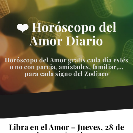
❤️ Horóscopo del
Amor Diario
Horóscopo del Amor gratis cada día estés
o no con pareja, amistades, familiar,…
para cada signo del Zodiaco
Libra en el Amor – Jueves, 28 de