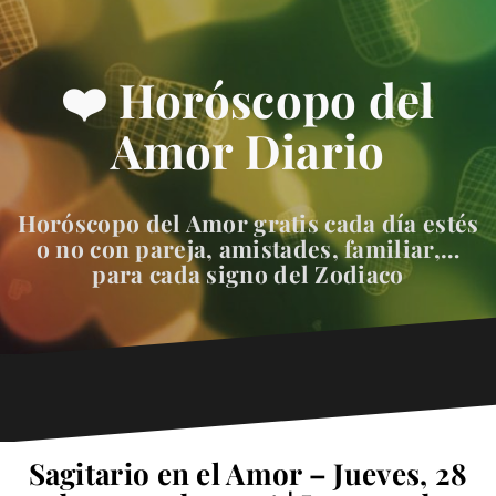
❤️ Horóscopo del
Amor Diario
Horóscopo del Amor gratis cada día estés
o no con pareja, amistades, familiar,…
para cada signo del Zodiaco
Sagitario en el Amor – Jueves, 28