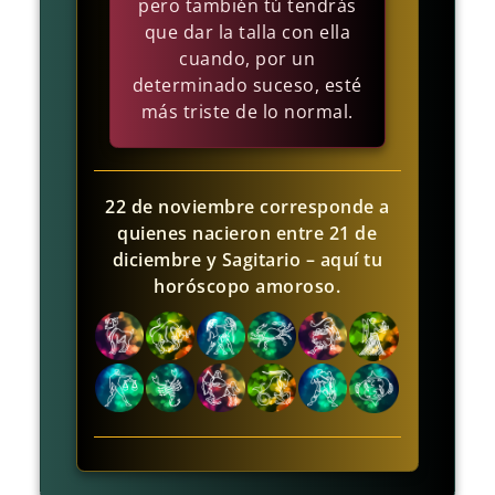
pero también tú tendrás
que dar la talla con ella
cuando, por un
determinado suceso, esté
más triste de lo normal.
22 de noviembre corresponde a
quienes nacieron entre 21 de
diciembre y Sagitario – aquí tu
horóscopo amoroso.