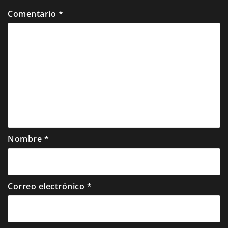
Comentario
*
Nombre
*
Correo electrónico
*