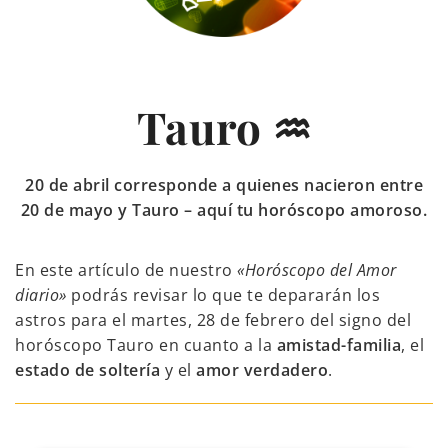
Tauro ♒
20 de abril corresponde a quienes nacieron entre
20 de mayo y Tauro – aquí tu horóscopo amoroso.
En este artículo de nuestro
«Horóscopo del Amor
diario»
podrás revisar lo que te depararán los
astros para el martes, 28 de febrero del signo del
horóscopo Tauro en cuanto a la
amistad-familia
, el
estado de soltería
y el
amor verdadero
.