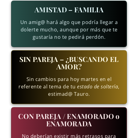
AMISTAD – FAMILIA
Un amig@ hará algo que podría llegar a
dolerte mucho, aunque por más que te
gustaría no te pedirá perdón.
SIN PAREJA – ¿BUSCANDO EL
AMOR?
Sin cambios para hoy martes en el
referente al tema de tu
estado de soltería
,
estimad@ Tauro.
CON PAREJA / ENAMORADO o
ENAMORADA
No deberían existir más retrasos para