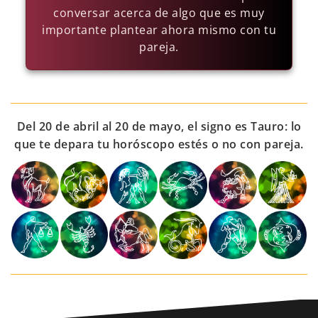
conversar acerca de algo que es muy
importante plantear ahora mismo con tu
pareja.
Del 20 de abril al 20 de mayo, el signo es Tauro: lo
que te depara tu horóscopo estés o no con pareja.