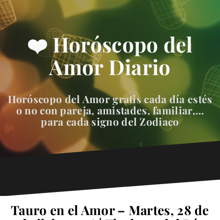
❤️ Horóscopo del
Amor Diario
Horóscopo del Amor gratis cada día estés
o no con pareja, amistades, familiar,…
para cada signo del Zodiaco
Tauro en el Amor – Martes, 28 de