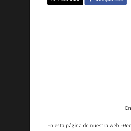
En
En esta página de nuestra web
«Hor