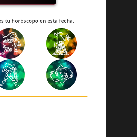
es tu horóscopo en esta fecha.