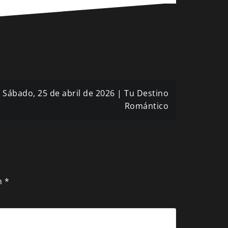
 Sábado, 25 de abril de 2026 | Tu Destino
Romántico
n
*