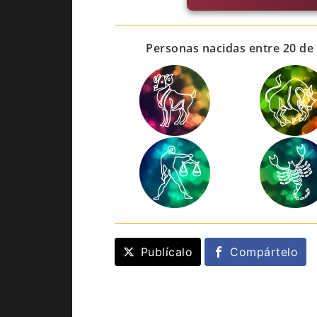
Personas nacidas entre 20 de 
Publícalo
Compártelo