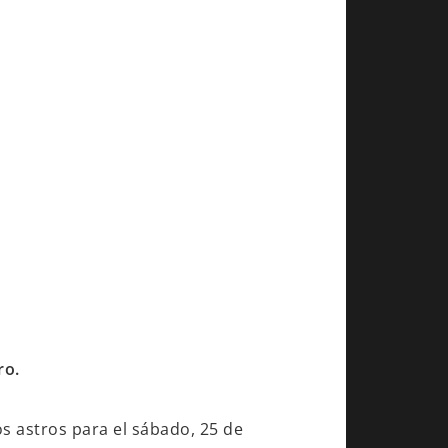
ro.
s astros para el sábado, 25 de