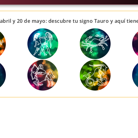
abril y 20 de mayo: descubre tu signo Tauro y aquí tien