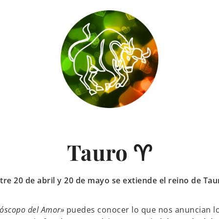
Tauro ♈
tre 20 de abril y 20 de mayo se extiende el reino de Tau
óscopo del Amor»
puedes conocer lo que nos anuncian lo