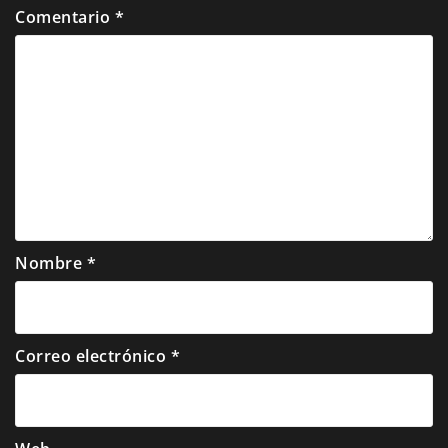
Comentario
*
Nombre
*
Correo electrónico
*