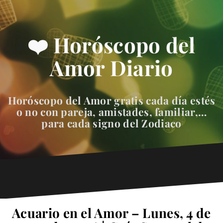
❤️ Horóscopo del
Amor Diario
Horóscopo del Amor gratis cada día estés
o no con pareja, amistades, familiar,…
para cada signo del Zodiaco
Acuario en el Amor – Lunes, 4 de