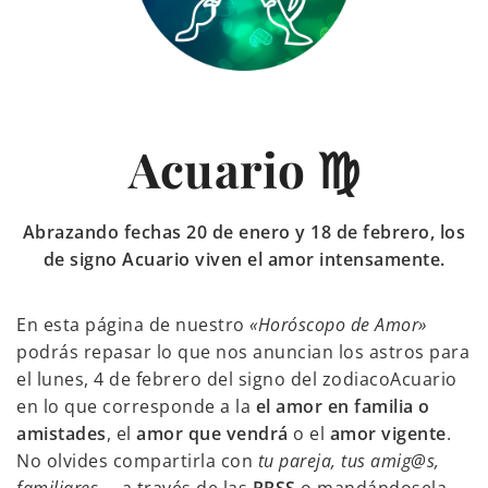
Acuario ♍
Abrazando fechas 20 de enero y 18 de febrero, los
de signo Acuario viven el amor intensamente.
En esta página de nuestro
«Horóscopo de Amor»
podrás repasar lo que nos anuncian los astros para
el lunes, 4 de febrero del signo del zodiacoAcuario
en lo que corresponde a la
el amor en familia o
amistades
, el
amor que vendrá
o el
amor vigente
.
No olvides compartirla con
tu pareja, tus amig@s,