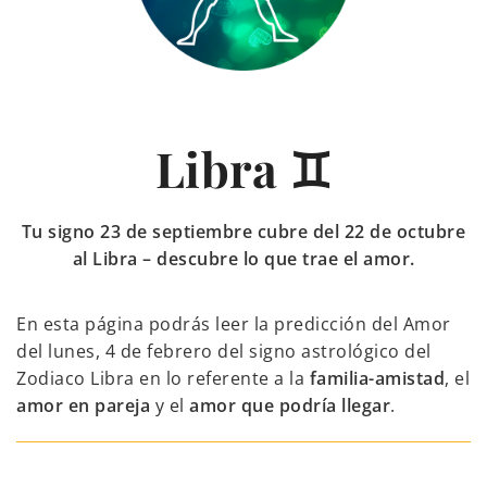
Libra ♊
Tu signo 23 de septiembre cubre del 22 de octubre
al Libra – descubre lo que trae el amor.
En esta página podrás leer la predicción del Amor
del lunes, 4 de febrero del signo astrológico del
Zodiaco Libra en lo referente a la
familia-amistad
, el
amor en pareja
y el
amor que podría llegar
.