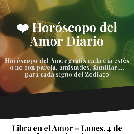
❤️ Horóscopo del
Amor Diario
Horóscopo del Amor gratis cada día estés
o no con pareja, amistades, familiar,…
para cada signo del Zodiaco
Libra en el Amor – Lunes, 4 de