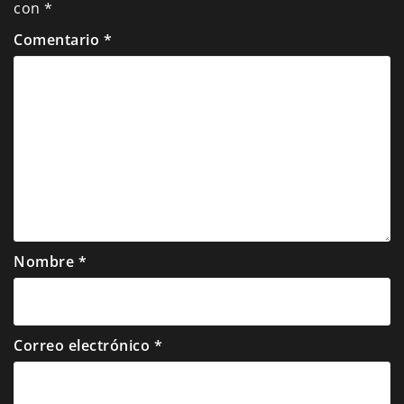
con
*
Comentario
*
Nombre
*
Correo electrónico
*