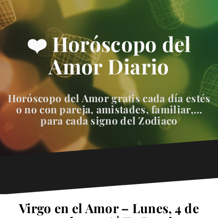
❤️ Horóscopo del
Amor Diario
Horóscopo del Amor gratis cada día estés
o no con pareja, amistades, familiar,…
para cada signo del Zodiaco
Virgo en el Amor – Lunes, 4 de