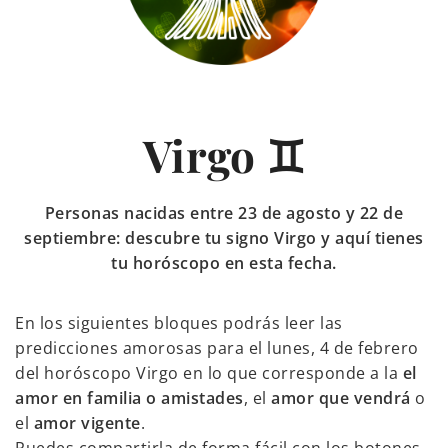
Virgo ♊
Personas nacidas entre 23 de agosto y 22 de
septiembre: descubre tu signo Virgo y aquí tienes
tu horóscopo en esta fecha.
En los siguientes bloques podrás leer las
predicciones amorosas para el lunes, 4 de febrero
del horóscopo Virgo en lo que corresponde a la
el
amor en familia o amistades
, el
amor que vendrá
o
el
amor vigente
.