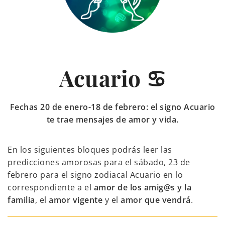
Acuario ♋
Fechas 20 de enero-18 de febrero: el signo Acuario
te trae mensajes de amor y vida.
En los siguientes bloques podrás leer las
predicciones amorosas para el sábado, 23 de
febrero para el signo zodiacal Acuario en lo
correspondiente a el
amor de los amig@s y la
familia
, el
amor vigente
y el
amor que vendrá
.