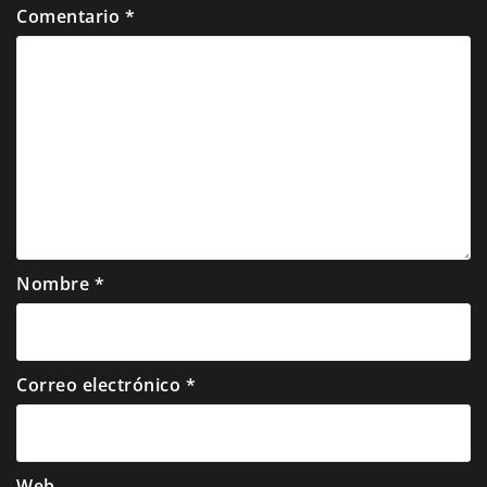
Comentario
*
Nombre
*
Correo electrónico
*
Web