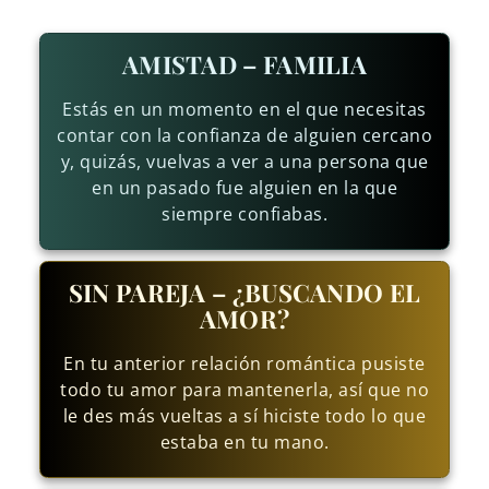
AMISTAD – FAMILIA
Estás en un momento en el que necesitas
contar con la confianza de alguien cercano
y, quizás, vuelvas a ver a una persona que
en un pasado fue alguien en la que
siempre confiabas.
SIN PAREJA – ¿BUSCANDO EL
AMOR?
En tu anterior relación romántica pusiste
todo tu amor para mantenerla, así que no
le des más vueltas a sí hiciste todo lo que
estaba en tu mano.