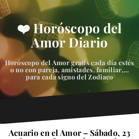
❤️ Horóscopo del
Amor Diario
Horóscopo del Amor gratis cada día estés
o no con pareja, amistades, familiar,…
para cada signo del Zodiaco
Acuario en el Amor – Sábado, 23