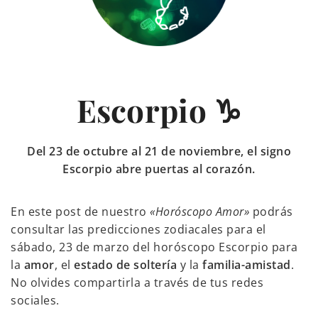
Escorpio ♑
Del 23 de octubre al 21 de noviembre, el signo
Escorpio abre puertas al corazón.
En este post de nuestro
«Horóscopo Amor»
podrás
consultar las predicciones zodiacales para el
sábado, 23 de marzo del horóscopo Escorpio para
la
amor
, el
estado de soltería
y la
familia-amistad
.
No olvides compartirla a través de tus redes
sociales.