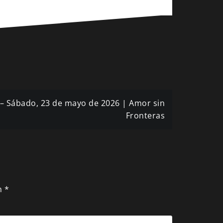
 – Sábado, 23 de mayo de 2026 | Amor sin
Fronteras
n
*