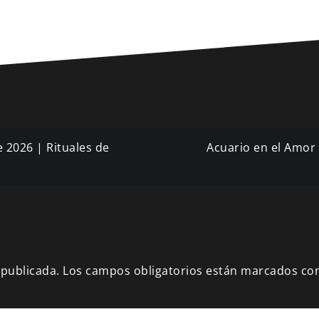
 2026 | Rituales de
Acuario en el Amor
 publicada.
Los campos obligatorios están marcados co