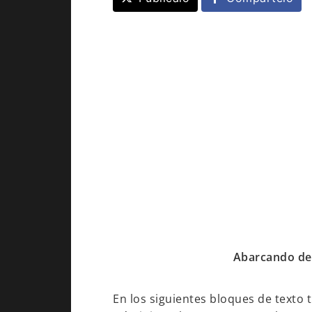
Abarcando del
En los siguientes bloques de texto 