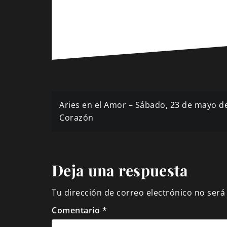
Navegación
Aries en el Amor – Sábado, 23 de mayo de
de
Corazón
entradas
Deja una respuesta
Tu dirección de correo electrónico no será
Comentario
*