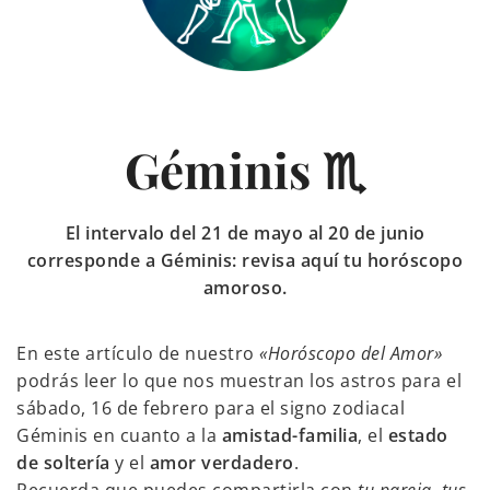
Géminis ♏
El intervalo del 21 de mayo al 20 de junio
corresponde a Géminis: revisa aquí tu horóscopo
amoroso.
En este artículo de nuestro
«Horóscopo del Amor»
podrás leer lo que nos muestran los astros para el
sábado, 16 de febrero para el signo zodiacal
Géminis en cuanto a la
amistad-familia
, el
estado
de soltería
y el
amor verdadero
.