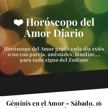
❤️ Horóscopo del
Amor Diario
Horóscopo del Amor gratis cada día estés
o no con pareja, amistades, familiar,…
para cada signo del Zodiaco
Géminis en el Amor – Sábado, 16