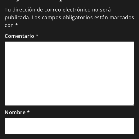
Tu dirección de correo electrónico no será
publicada.
Los campos obligatorios están marcados
con
*
Comentario
*
Nombre
*