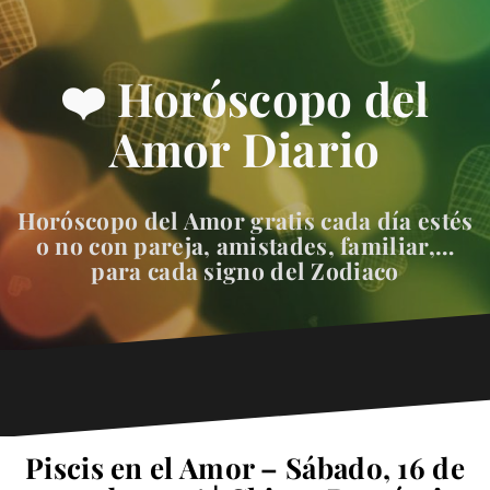
❤️ Horóscopo del
Amor Diario
Horóscopo del Amor gratis cada día estés
o no con pareja, amistades, familiar,…
para cada signo del Zodiaco
Piscis en el Amor – Sábado, 16 de