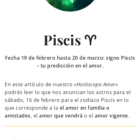
Piscis ♈
Fecha 19 de febrero hasta 20 de marzo: signo Piscis
– tu predicción en el amor.
En este artículo de nuestro
«Horóscopo Amor»
podrás leer lo que nos anuncian los astros para el
sábado, 16 de febrero para el zodiaco Piscis en lo
que corresponde a la
el amor en familia o
amistades
, el
amor que vendrá
o el
amor vigente
.