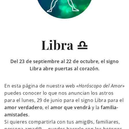
Libra ♎
Del 23 de septiembre al 22 de octubre, el signo
Libra abre puertas al corazón.
En esta página de nuestra web
«Horóscopo del Amor»
puedes conocer lo que nos anuncian los astros
para el lunes, 29 de junio para el signo Libra para el
amor verdadero
, el
amor que vendrá
y la
familia-
amistades
.
Si quieres compartirla con tus amig@s, familiares,