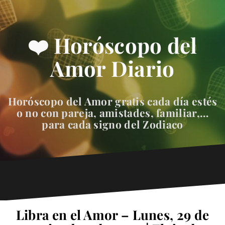
❤️ Horóscopo del
Amor Diario
Horóscopo del Amor gratis cada día estés
o no con pareja, amistades, familiar,…
para cada signo del Zodiaco
Libra en el Amor – Lunes, 29 de