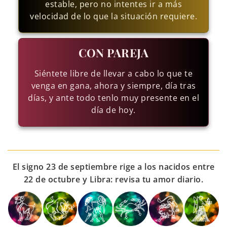
estable, pero no intentes ir a más
velocidad de lo que la situación requiere.
CON PAREJA
Siéntete libre de llevar a cabo lo que te
venga en gana, ahora y siempre, día tras
días, y ante todo tenlo muy presente en el
día de hoy.
El signo 23 de septiembre rige a los nacidos entre
22 de octubre y Libra: revisa tu amor diario.